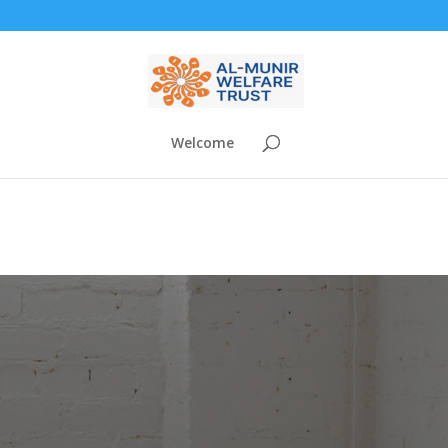
Welcome